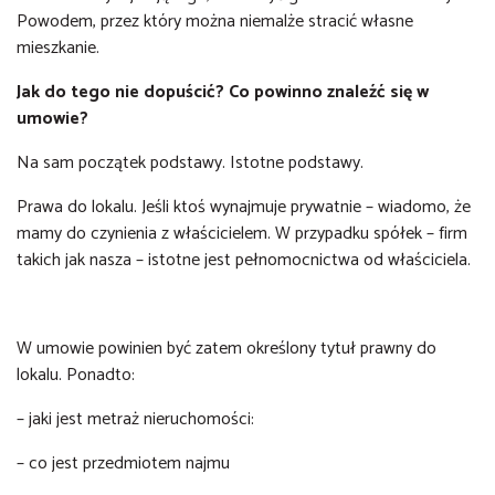
Powodem, przez który można niemalże stracić własne
mieszkanie.
Jak do tego nie dopuścić? Co powinno znaleźć się w
umowie?
Na sam początek podstawy. Istotne podstawy.
Prawa do lokalu. Jeśli ktoś wynajmuje prywatnie – wiadomo, że
mamy do czynienia z właścicielem. W przypadku spółek – firm
takich jak nasza – istotne jest pełnomocnictwa od właściciela.
W umowie powinien być zatem określony tytuł prawny do
lokalu. Ponadto:
– jaki jest metraż nieruchomości:
– co jest przedmiotem najmu