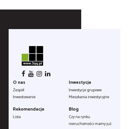
O nas
Inwestycje
Zespół
Inwestycje grupowe
Inwestowanie
Mieszkania inwestycyjne
Rekomendacje
Blog
Lista
Czy na rynku
nieruchomości mamy już