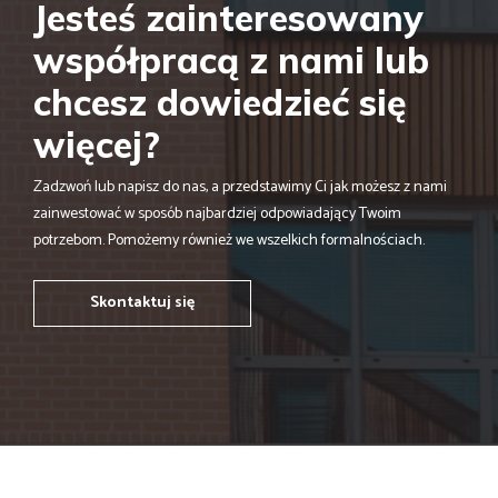
Jesteś zainteresowany
współpracą z nami lub
chcesz dowiedzieć się
więcej?
Zadzwoń lub napisz do nas, a przedstawimy Ci jak możesz z nami
zainwestować w sposób najbardziej odpowiadający Twoim
potrzebom. Pomożemy również we wszelkich formalnościach.
Skontaktuj się