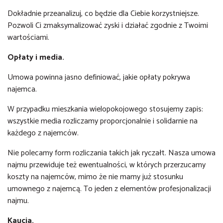
Dokładnie przeanalizuj, co będzie dla Ciebie korzystniejsze.
Pozwoli Ci zmaksymalizować zyski i działać zgodnie z Twoimi
wartościami.
Opłaty i media.
Umowa powinna jasno definiować, jakie opłaty pokrywa
najemca.
W przypadku mieszkania wielopokojowego stosujemy zapis:
wszystkie media rozliczamy proporcjonalnie i solidarnie na
każdego z najemców.
Nie polecamy form rozliczania takich jak ryczałt. Nasza umowa
najmu przewiduje też ewentualności, w których przerzucamy
koszty na najemców, mimo że nie mamy już stosunku
umownego z najemcą. To jeden z elementów profesjonalizacji
najmu.
Kaucja.