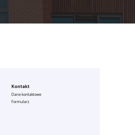
Kontakt
Dane kontaktowe
Formularz