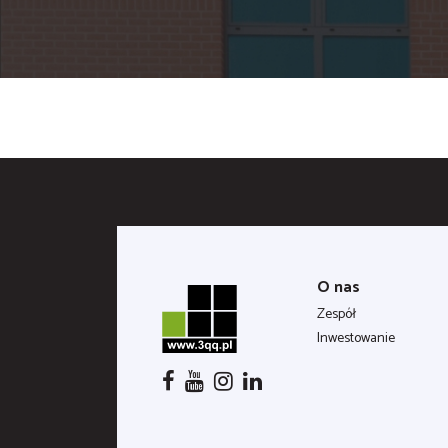
O nas
Zespół
Inwestowanie