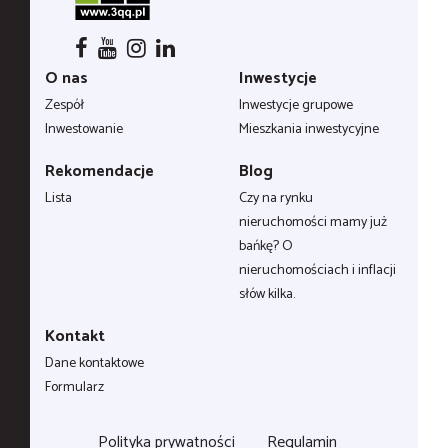
O nas
Inwestycje
Zespół
Inwestycje grupowe
Inwestowanie
Mieszkania inwestycyjne
Rekomendacje
Blog
Lista
Czy na rynku
nieruchomości mamy już
bańkę? O
nieruchomościach i inflacji
słów kilka.
Kontakt
Dane kontaktowe
Formularz
Polityka prywatności
Regulamin