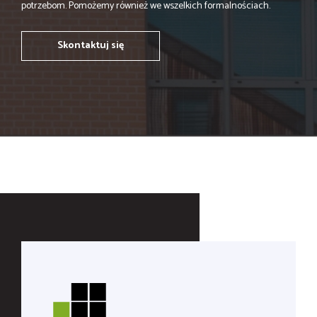
potrzebom. Pomożemy również we wszelkich formalnościach.
Skontaktuj się