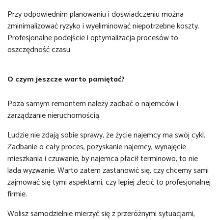
Przy odpowiednim planowaniu i doświadczeniu można
zminimalizować ryzyko i wyeliminować niepotrzebne koszty.
Profesjonalne podejście i optymalizacja procesów to
oszczędność czasu.
O czym jeszcze warto pamiętać?
Poza samym remontem należy zadbać o najemców i
zarządzanie nieruchomością.
Ludzie nie zdają sobie sprawy, że życie najemcy ma swój cykl.
Zadbanie o cały proces, pozyskanie najemcy, wynajęcie
mieszkania i czuwanie, by najemca płacił terminowo, to nie
lada wyzwanie. Warto zatem zastanowić się, czy chcemy sami
zajmować się tymi aspektami, czy lepiej zlecić to profesjonalnej
firmie.
Wolisz samodzielnie mierzyć się z przeróżnymi sytuacjami,