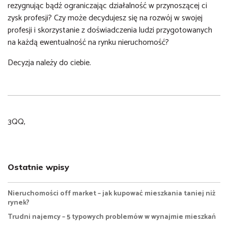
rezygnując bądź ograniczając działalność w przynoszącej ci
zysk profesji? Czy może decydujesz się na rozwój w swojej
profesji i skorzystanie z doświadczenia ludzi przygotowanych
na każdą ewentualność na rynku nieruchomość?
Decyzja należy do ciebie.
3QQ,
Ostatnie wpisy
Nieruchomości off market – jak kupować mieszkania taniej niż
rynek?
Trudni najemcy – 5 typowych problemów w wynajmie mieszkań