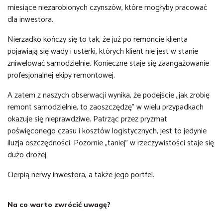
miesiące niezarobionych czynszów, które mogłyby pracować
dla inwestora.
Nierzadko kończy się to tak, że już po remoncie klienta
pojawiają się wady i usterki, których klient nie jest w stanie
zniwelować samodzielnie. Konieczne staje się zaangażowanie
profesjonalnej ekipy remontowej.
A zatem z naszych obserwacji wynika, że podejście „jak zrobię
remont samodzielnie, to zaoszczędzę” w wielu przypadkach
okazuje się nieprawdziwe. Patrząc przez pryzmat
poświęconego czasu i kosztów logistycznych, jest to jedynie
iluzja oszczędności. Pozornie „taniej” w rzeczywistości staje się
dużo drożej.
Cierpią nerwy inwestora, a także jego portfel.
Na co warto zwrócić uwagę?