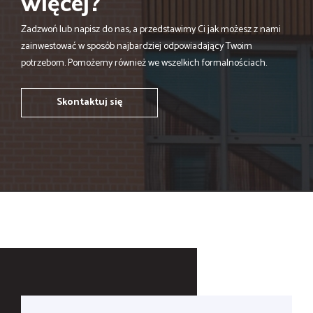
więcej?
Zadzwoń lub napisz do nas, a przedstawimy Ci jak możesz z nami
zainwestować w sposób najbardziej odpowiadający Twoim
potrzebom. Pomożemy również we wszelkich formalnościach.
Skontaktuj się