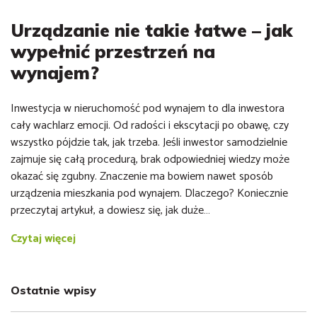
Urządzanie nie takie łatwe – jak
wypełnić przestrzeń na
wynajem?
Inwestycja w nieruchomość pod wynajem to dla inwestora
cały wachlarz emocji. Od radości i ekscytacji po obawę, czy
wszystko pójdzie tak, jak trzeba. Jeśli inwestor samodzielnie
zajmuje się całą procedurą, brak odpowiedniej wiedzy może
okazać się zgubny. Znaczenie ma bowiem nawet sposób
urządzenia mieszkania pod wynajem. Dlaczego? Koniecznie
przeczytaj artykuł, a dowiesz się, jak duże…
Czytaj więcej
Ostatnie wpisy